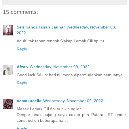
15 comments:
Seri Kandi Tanah Jauhar
Wednesday, November 09,
2022
Aduh, tak tahan tengok Siakap Lemak Cili Api tu.
Reply
Afzan
Wednesday, November 09, 2022
Good luck SA utk hari ni..moga dipermudahkan semuanya
Reply
namakucella
Wednesday, November 09, 2022
Masak Lemak Cili Api tu bikin ngiler...
Dengar anak bujang saya cakap pun Putera LRT under
construction beberapa hari..
Reply