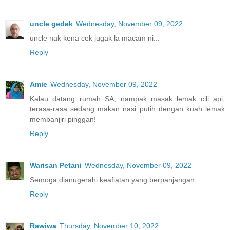
uncle gedek
Wednesday, November 09, 2022
uncle nak kena cek jugak la macam ni...
Reply
Amie
Wednesday, November 09, 2022
Kalau datang rumah SA, nampak masak lemak cili api,
terasa-rasa sedang makan nasi putih dengan kuah lemak
membanjiri pinggan!
Reply
Warisan Petani
Wednesday, November 09, 2022
Semoga dianugerahi keafiatan yang berpanjangan
Reply
Rawiwa
Thursday, November 10, 2022