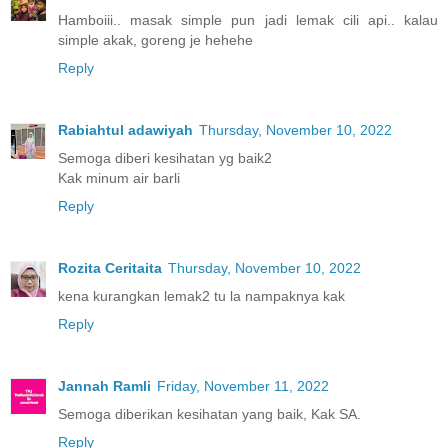
Hamboiii.. masak simple pun jadi lemak cili api.. kalau
simple akak, goreng je hehehe
Reply
Rabiahtul adawiyah
Thursday, November 10, 2022
Semoga diberi kesihatan yg baik2
Kak minum air barli
Reply
Rozita Ceritaita
Thursday, November 10, 2022
kena kurangkan lemak2 tu la nampaknya kak
Reply
Jannah Ramli
Friday, November 11, 2022
Semoga diberikan kesihatan yang baik, Kak SA.
Reply