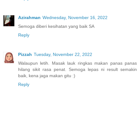
Azirahman
Wednesday, November 16, 2022
Semoga diberi kesihatan yang baik SA
Reply
Pizzah
Tuesday, November 22, 2022
Walaupun letih. Masak lauk ringkas makan panas panas
hilang sikit rasa penat. Semoga lepas ni result semakin
baik, kena jaga makan gitu :)
Reply