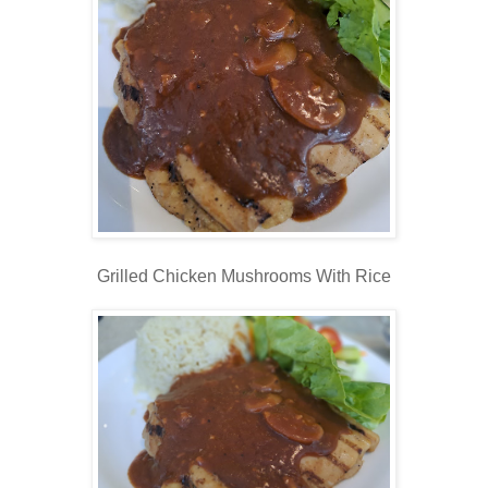
Grilled Chicken Mushrooms With Rice