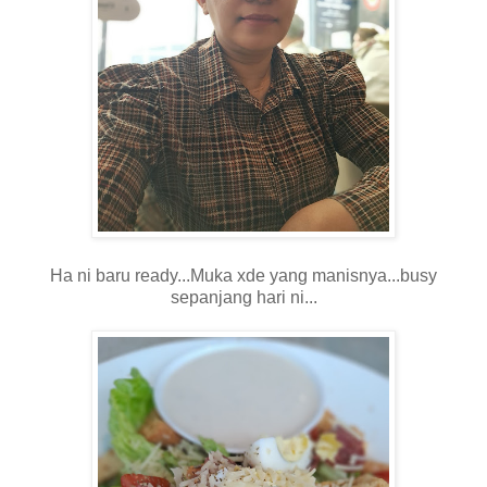
Ha ni baru ready...Muka xde yang manisnya...busy
sepanjang hari ni...