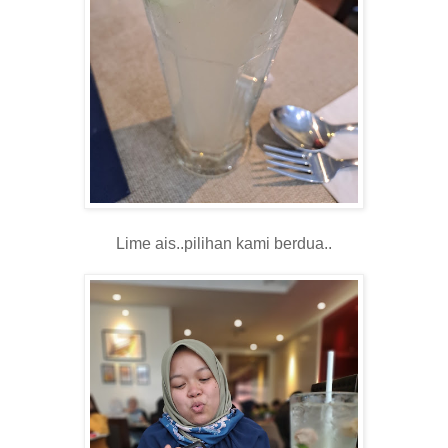
Lime ais..pilihan kami berdua..