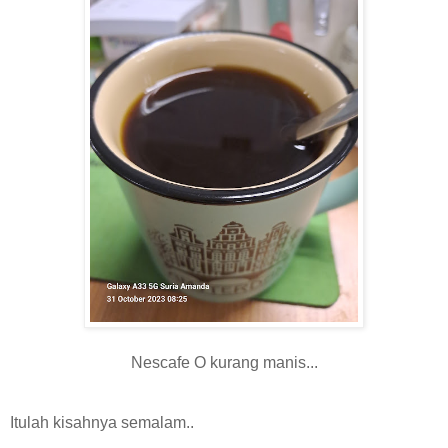
Nescafe O kurang manis...
Itulah kisahnya semalam..