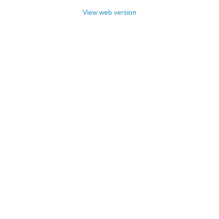
View web version