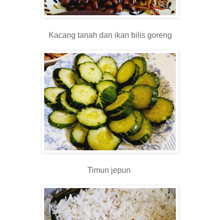
Kacang tanah dan ikan bilis goreng
Timun jepun