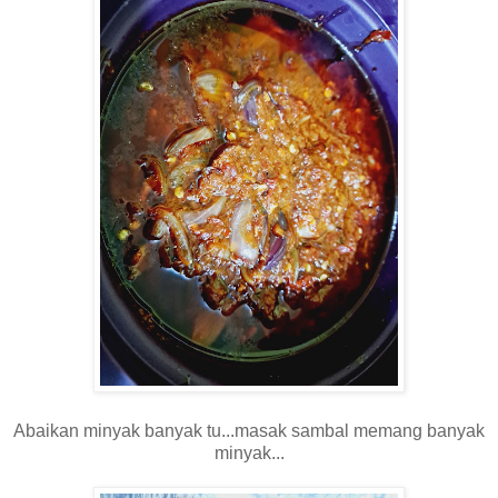
Abaikan minyak banyak tu...masak sambal memang banyak
minyak...