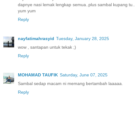
dapnye nasi lemak lengkap semua..plus sambal kupang tu..
yum yum
Reply
nayfatimahrasyid
Tuesday, January 28, 2025
wow , santapan untuk tekak ;)
Reply
MOHAMAD TAUFIK
Saturday, June 07, 2025
Sambal sedap macam ni memang bertambah laaaaa.
Reply