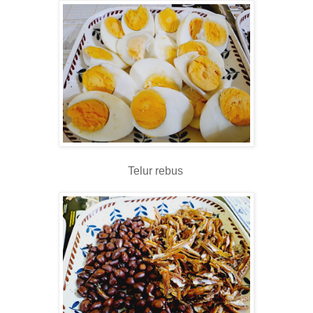
Telur rebus