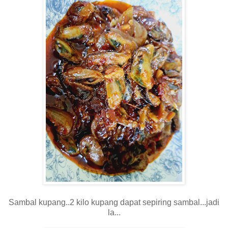
Sambal kupang..2 kilo kupang dapat sepiring sambal...jadi
la...