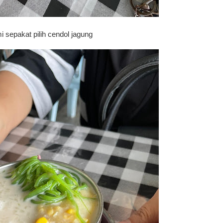
 sepakat pilih cendol jagung