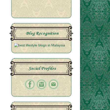
Blog Recognition
Social Profiles