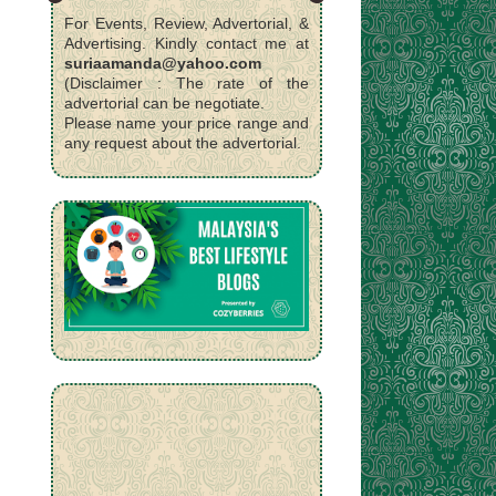
For Events, Review, Advertorial, &
Advertising. Kindly contact me at
suriaamanda@yahoo.com
(Disclaimer : The rate of the
advertorial can be negotiate.
Please name your price range and
any request about the advertorial.