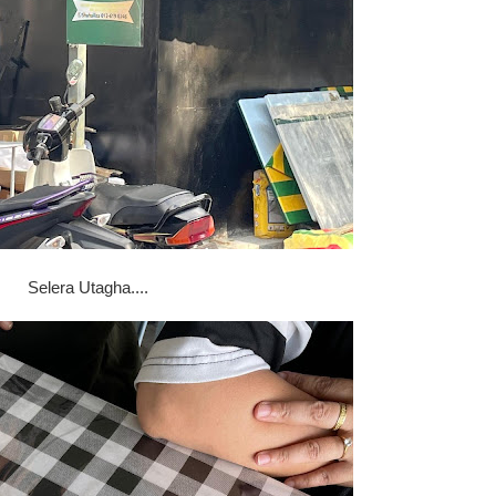
Selera Utagha....