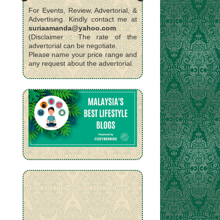
For Events, Review, Advertorial, &
Advertising. Kindly contact me at
suriaamanda@yahoo.com
(Disclaimer : The rate of the
advertorial can be negotiate.
Please name your price range and
any request about the advertorial.