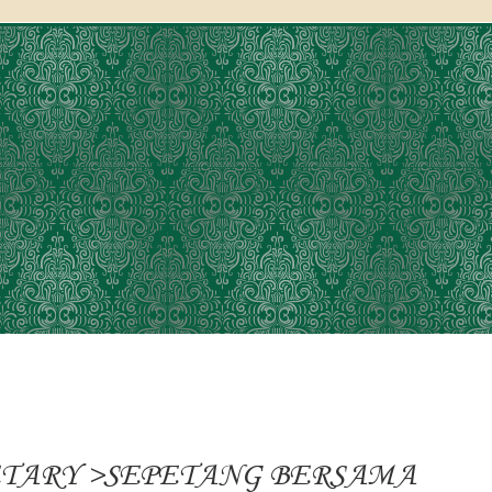
ETARY >SEPETANG BERSAMA