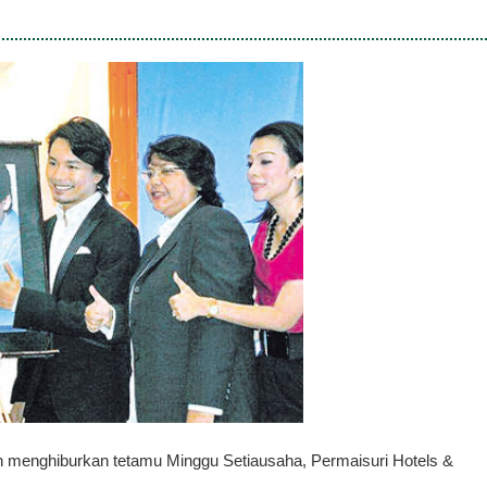
 menghiburkan tetamu Minggu Setiausaha, Permaisuri Hotels &