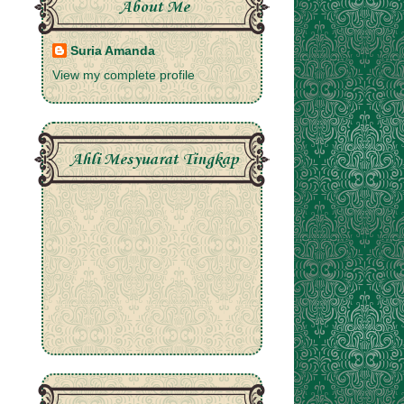
About Me
Suria Amanda
View my complete profile
Ahli Mesyuarat Tingkap