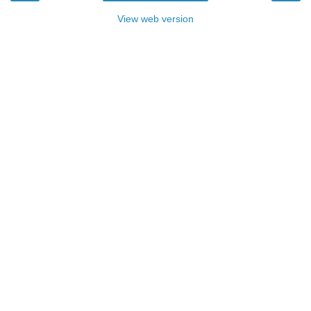
View web version