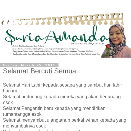
Friday, March 25, 2011
Selamat Bercuti Semua..
Selamat Hari Lahir kepada sesapa yang sambut hari lahir
hari ini..
Selamat bertunang kepada mereka yang akan bertunang
esok
Selamat Pengantin baru kepada yang mendirikan
rumahtangga esok
Selamat menyambut ulangtahun perkahwinan kepada yang
menyambutnya esok