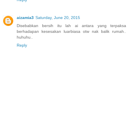
aizamia3
Saturday, June 20, 2015
Disebabkan bersih itu lah ai antara yang terpaksa
berhadapan kesesakan luarbiasa otw nak balik rumah..
huhuhu..
Reply