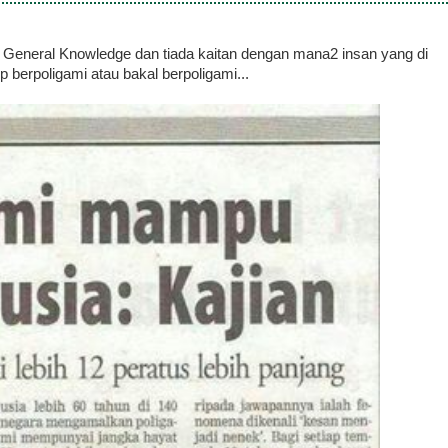
 General Knowledge dan tiada kaitan dengan mana2 insan yang di
p berpoligami atau bakal berpoligami...