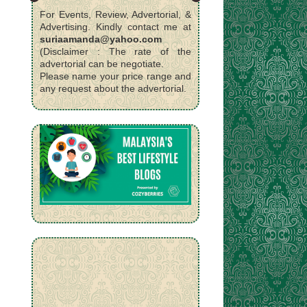
For Events, Review, Advertorial, &
Advertising. Kindly contact me at
suriaamanda@yahoo.com
(Disclaimer : The rate of the
advertorial can be negotiate.
Please name your price range and
any request about the advertorial.