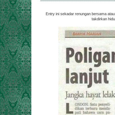
Entry ini sekadar renungan bersama atau
takdirkan hidu