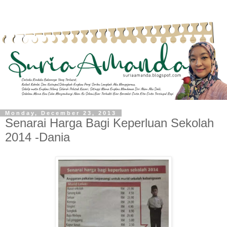
Monday, December 23, 2013
Senarai Harga Bagi Keperluan Sekolah
2014 -Dania