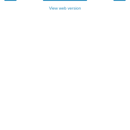
View web version