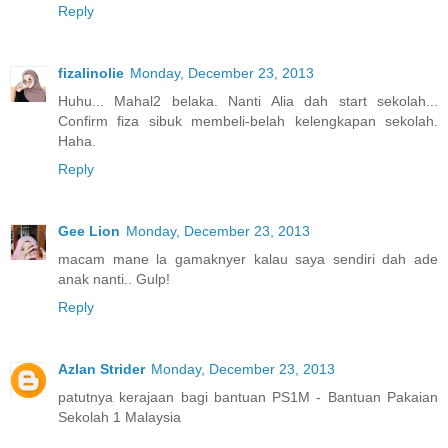
Reply
fizalinolie
Monday, December 23, 2013
Huhu... Mahal2 belaka. Nanti Alia dah start sekolah...
Confirm fiza sibuk membeli-belah kelengkapan sekolah.
Haha.
Reply
Gee Lion
Monday, December 23, 2013
macam mane la gamaknyer kalau saya sendiri dah ade
anak nanti.. Gulp!
Reply
Azlan Strider
Monday, December 23, 2013
patutnya kerajaan bagi bantuan PS1M - Bantuan Pakaian
Sekolah 1 Malaysia