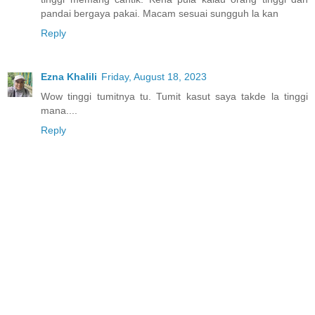
pandai bergaya pakai. Macam sesuai sungguh la kan
Reply
Ezna Khalili
Friday, August 18, 2023
Wow tinggi tumitnya tu. Tumit kasut saya takde la tinggi
mana....
Reply