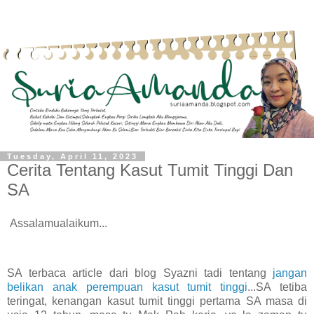
Tuesday, April 11, 2023
Cerita Tentang Kasut Tumit Tinggi Dan
SA
Assalamualaikum...
SA terbaca article dari blog Syazni tadi tentang
jangan
belikan anak perempuan kasut tumit tinggi
...SA tetiba
teringat, kenangan kasut tumit tinggi pertama SA masa di