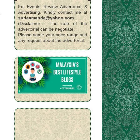
For Events, Review, Advertorial, &
Advertising. Kindly contact me at
suriaamanda@yahoo.com
(Disclaimer : The rate of the
advertorial can be negotiate.
Please name your price range and
any request about the advertorial.