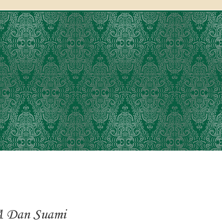
A Dan Suami