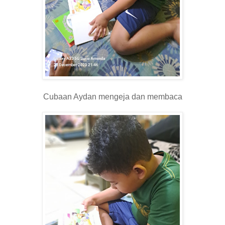
Cubaan Aydan mengeja dan membaca