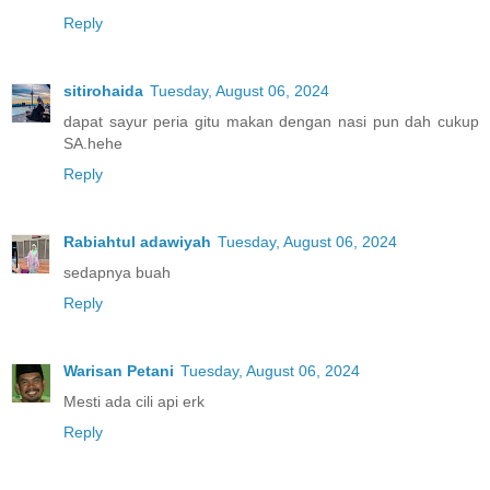
Reply
sitirohaida
Tuesday, August 06, 2024
dapat sayur peria gitu makan dengan nasi pun dah cukup
SA.hehe
Reply
Rabiahtul adawiyah
Tuesday, August 06, 2024
sedapnya buah
Reply
Warisan Petani
Tuesday, August 06, 2024
Mesti ada cili api erk
Reply