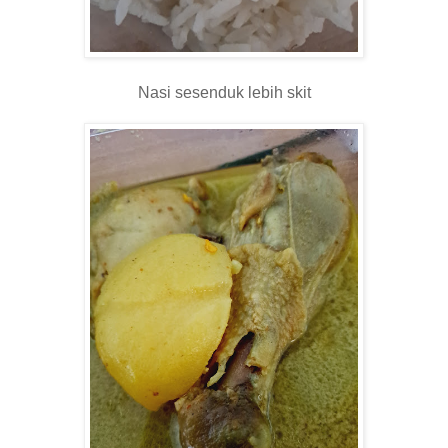
Nasi sesenduk lebih skit