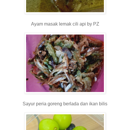
Ayam masak lemak cili api by PZ
Sayur peria goreng berlada dan ikan bilis