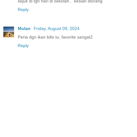
sejuk di tgh hari di sekolah... kesian diorang
Reply
Mulan
Friday, August 09, 2024
Peria dgn ikan bilis tu, favorite sangat2
Reply