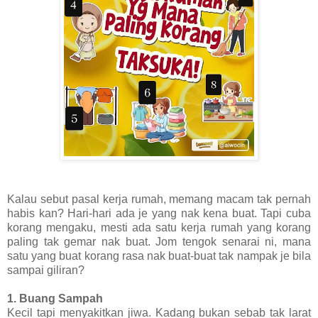
Kalau sebut pasal kerja rumah, memang macam tak pernah
habis kan? Hari-hari ada je yang nak kena buat. Tapi cuba
korang mengaku, mesti ada satu kerja rumah yang korang
paling tak gemar nak buat. Jom tengok senarai ni, mana
satu yang buat korang rasa nak buat-buat tak nampak je bila
sampai giliran?
1. Buang Sampah
Kecil tapi menyakitkan jiwa. Kadang bukan sebab tak larat