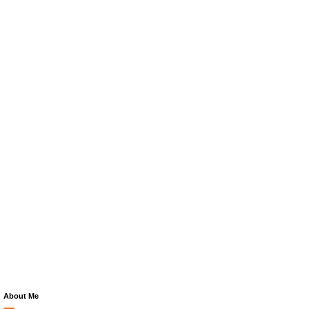
About Me