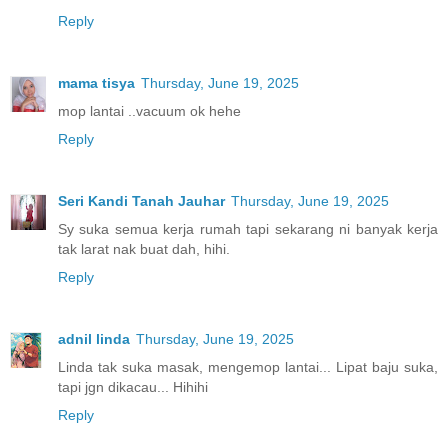
Reply
mama tisya
Thursday, June 19, 2025
mop lantai ..vacuum ok hehe
Reply
Seri Kandi Tanah Jauhar
Thursday, June 19, 2025
Sy suka semua kerja rumah tapi sekarang ni banyak kerja
tak larat nak buat dah, hihi.
Reply
adnil linda
Thursday, June 19, 2025
Linda tak suka masak, mengemop lantai... Lipat baju suka,
tapi jgn dikacau... Hihihi
Reply