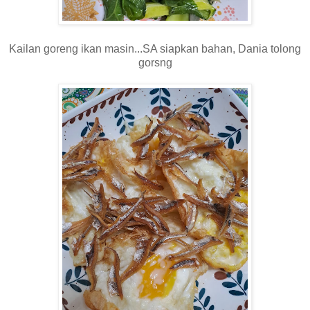
Kailan goreng ikan masin...SA siapkan bahan, Dania tolong
gorsng