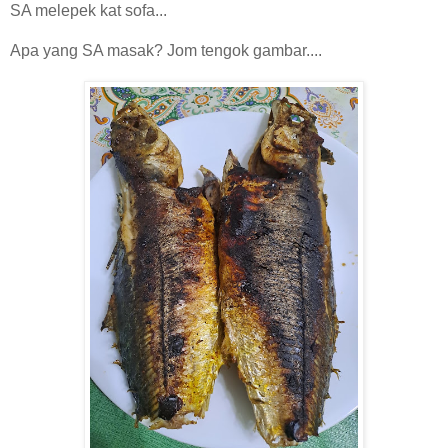
SA melepek kat sofa...
Apa yang SA masak? Jom tengok gambar....