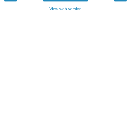
View web version