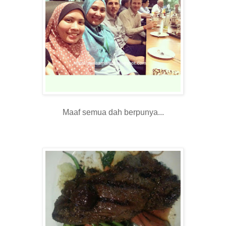
Maaf semua dah berpunya...