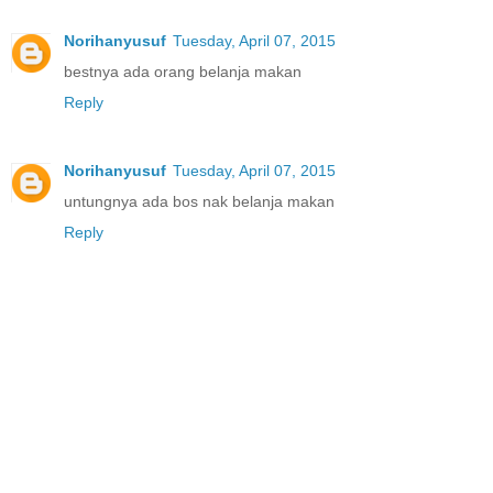
Norihanyusuf
Tuesday, April 07, 2015
bestnya ada orang belanja makan
Reply
Norihanyusuf
Tuesday, April 07, 2015
untungnya ada bos nak belanja makan
Reply