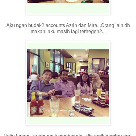
Aku ngan budak2 accounts Azrin dan Mira...Orang lain dh
makan..aku masih lagi terhegeh2...