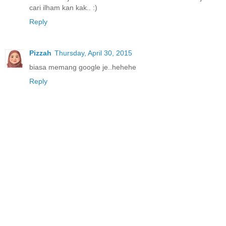
cari ilham kan kak.. :)
Reply
Pizzah
Thursday, April 30, 2015
biasa memang google je..hehehe
Reply