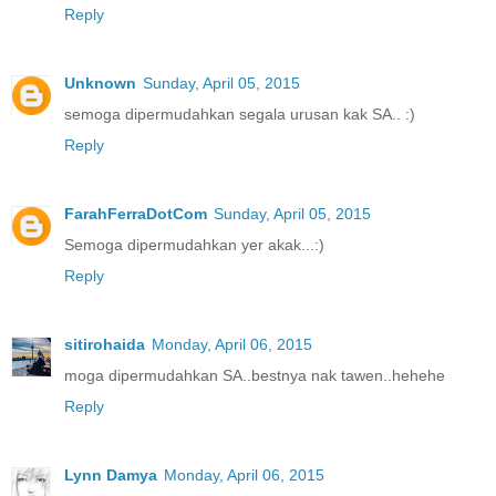
Reply
Unknown
Sunday, April 05, 2015
semoga dipermudahkan segala urusan kak SA.. :)
Reply
FarahFerraDotCom
Sunday, April 05, 2015
Semoga dipermudahkan yer akak...:)
Reply
sitirohaida
Monday, April 06, 2015
moga dipermudahkan SA..bestnya nak tawen..hehehe
Reply
Lynn Damya
Monday, April 06, 2015