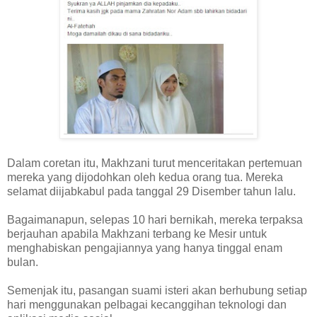
Dalam coretan itu, Makhzani turut menceritakan pertemuan
mereka yang dijodohkan oleh kedua orang tua. Mereka
selamat diijabkabul pada tanggal 29 Disember tahun lalu.
Bagaimanapun, selepas 10 hari bernikah, mereka terpaksa
berjauhan apabila Makhzani terbang ke Mesir untuk
menghabiskan pengajiannya yang hanya tinggal enam
bulan.
Semenjak itu, pasangan suami isteri akan berhubung setiap
hari menggunakan pelbagai kecanggihan teknologi dan