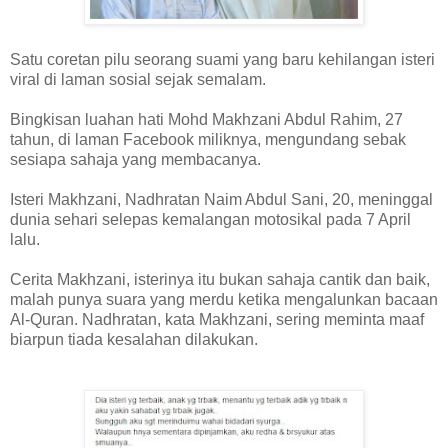
Satu coretan pilu seorang suami yang baru kehilangan isteri
viral di laman sosial sejak semalam.
Bingkisan luahan hati Mohd Makhzani Abdul Rahim, 27
tahun, di laman Facebook miliknya, mengundang sebak
sesiapa sahaja yang membacanya.
Isteri Makhzani, Nadhratan Naim Abdul Sani, 20, meninggal
dunia sehari selepas kemalangan motosikal pada 7 April
lalu.
Cerita Makhzani, isterinya itu bukan sahaja cantik dan baik,
malah punya suara yang merdu ketika mengalunkan bacaan
Al-Quran. Nadhratan, kata Makhzani, sering meminta maaf
biarpun tiada kesalahan dilakukan.