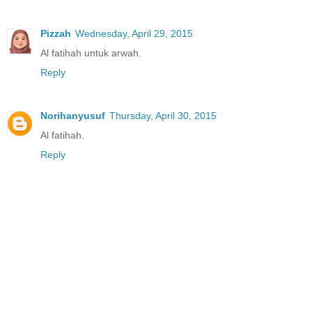
Pizzah
Wednesday, April 29, 2015
Al fatihah untuk arwah.
Reply
Norihanyusuf
Thursday, April 30, 2015
Al fatihah.
Reply