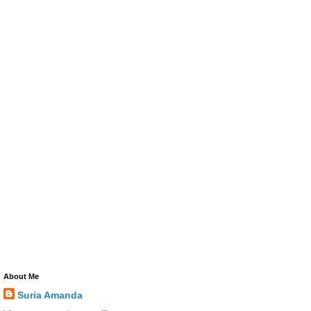
About Me
Suria Amanda