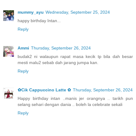
mummy_ayu
Wednesday, September 25, 2024
happy birthday Intan...
Reply
Ammi
Thursday, September 26, 2024
budak2 ni walaupun rapat masa kecik tp bila dah besar
mesti malu2 sebab dah jarang jumpa kan.
Reply
✿Cik Cappuccino Latte ✿
Thursday, September 26, 2024
Happy birthday intan ..manis jer orangnya .. tarikh pun
selang sehari dengan dania .. boleh la celebrate sekali
Reply