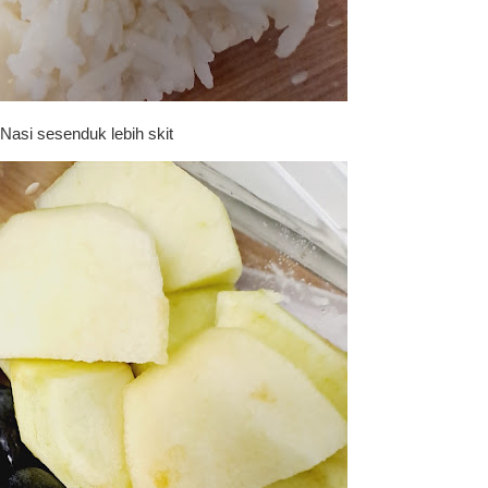
Nasi sesenduk lebih skit