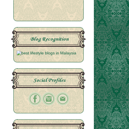
Blog Recognition
Social Profiles