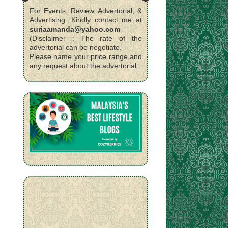
For Events, Review, Advertorial, &
Advertising. Kindly contact me at
suriaamanda@yahoo.com
(Disclaimer : The rate of the
advertorial can be negotiate.
Please name your price range and
any request about the advertorial.