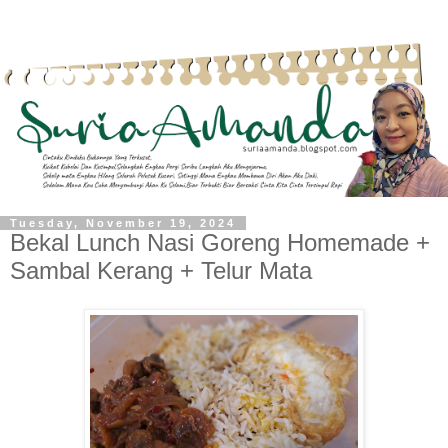
Tuesday, November 19, 2024
Bekal Lunch Nasi Goreng Homemade +
Sambal Kerang + Telur Mata