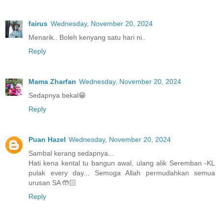
fairus
Wednesday, November 20, 2024
Menarik.. Boleh kenyang satu hari ni..
Reply
Mama Zharfan
Wednesday, November 20, 2024
Sedapnya bekal😁
Reply
Puan Hazel
Wednesday, November 20, 2024
Sambal kerang sedapnya...
Hati kena kental tu bangun awal, ulang alik Seremban -KL
pulak every day... Semoga Allah permudahkan semua
urusan SA 🤲🏻
Reply