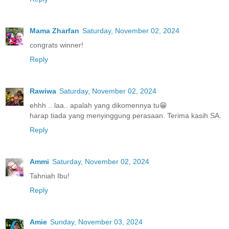
Mama Zharfan
Saturday, November 02, 2024
congrats winner!
Reply
Rawiwa
Saturday, November 02, 2024
ehhh .. laa.. apalah yang dikomennya tu😁
harap tiada yang menyinggung perasaan. Terima kasih SA.
Reply
Ammi
Saturday, November 02, 2024
Tahniah Ibu!
Reply
Amie
Sunday, November 03, 2024