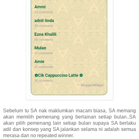
Sebelum tu SA nak maklumkan macam biasa, SA memang
akan memilih pemenang yang berlainan setiap bulan..SA
akan pilih pemenang lain setiap bulan supaya SA berlaku
adil dan konsep yang SA jalankan selama ni adalah semua
merasa dan no repeated winner.