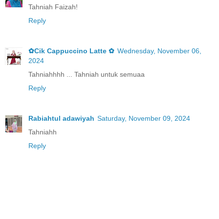
Tahniah Faizah!
Reply
✿Cik Cappuccino Latte ✿
Wednesday, November 06,
2024
Tahniahhhh ... Tahniah untuk semuaa
Reply
Rabiahtul adawiyah
Saturday, November 09, 2024
Tahniahh
Reply