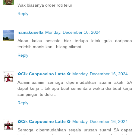
Wak biasanya order roti telur
Reply
namakucella
Monday, December 16, 2024
Alaaa...kalau nescafe biar terlupa letak gula daripada
terlebih manis kan...hilang nikmat
Reply
✿Cik Cappuccino Latte ✿
Monday, December 16, 2024
Aamiin.aamiin semoga dipermudahkan suami akak SA
dapat kerja .. tak apa buat sementara waktu dia buat kerja
sampingan tu dulu ..
Reply
✿Cik Cappuccino Latte ✿
Monday, December 16, 2024
Semoga dipermudahkan segala urusan suami SA dapat