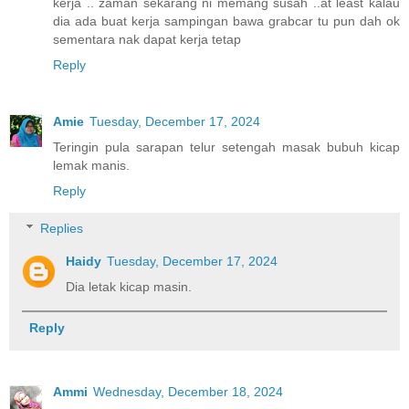
kerja .. zaman sekarang ni memang susah ..at least kalau
dia ada buat kerja sampingan bawa grabcar tu pun dah ok
sementara nak dapat kerja tetap
Reply
Amie
Tuesday, December 17, 2024
Teringin pula sarapan telur setengah masak bubuh kicap
lemak manis.
Reply
Replies
Haidy
Tuesday, December 17, 2024
Dia letak kicap masin.
Reply
Ammi
Wednesday, December 18, 2024