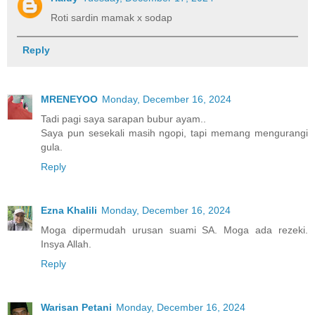
Roti sardin mamak x sodap
Reply
MRENEYOO
Monday, December 16, 2024
Tadi pagi saya sarapan bubur ayam..
Saya pun sesekali masih ngopi, tapi memang mengurangi
gula.
Reply
Ezna Khalili
Monday, December 16, 2024
Moga dipermudah urusan suami SA. Moga ada rezeki.
Insya Allah.
Reply
Warisan Petani
Monday, December 16, 2024