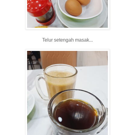
Telur setengah masak...