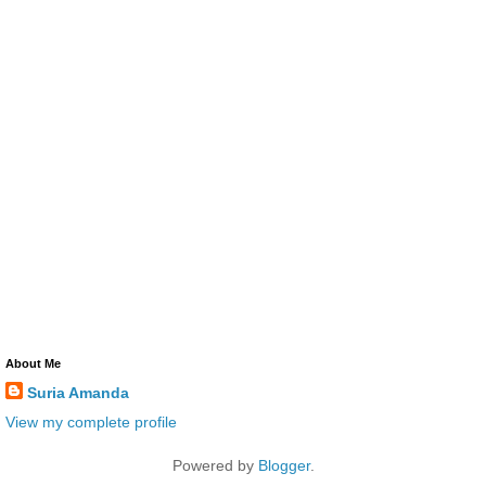
About Me
Suria Amanda
View my complete profile
Powered by
Blogger
.