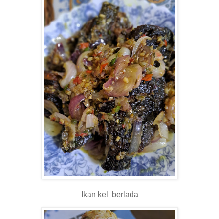
Ikan keli berlada