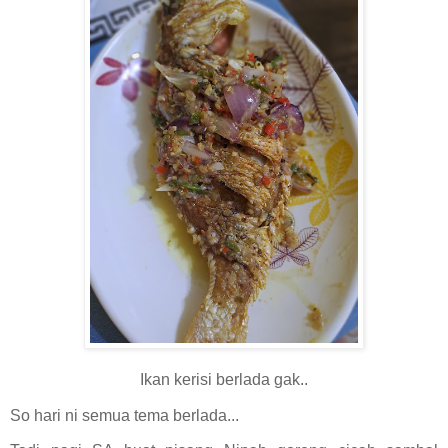
Ikan kerisi berlada gak..
So hari ni semua tema berlada...