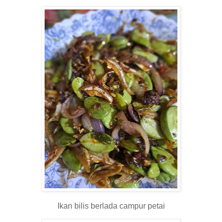
Ikan bilis berlada campur petai