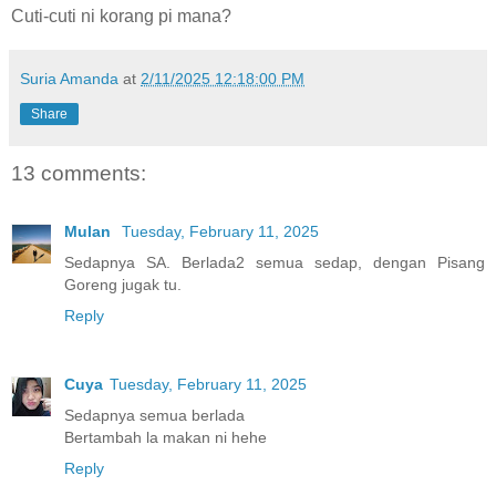
Cuti-cuti ni korang pi mana?
Suria Amanda
at
2/11/2025 12:18:00 PM
Share
13 comments:
Mulan
Tuesday, February 11, 2025
Sedapnya SA. Berlada2 semua sedap, dengan Pisang
Goreng jugak tu.
Reply
Cuya
Tuesday, February 11, 2025
Sedapnya semua berlada
Bertambah la makan ni hehe
Reply