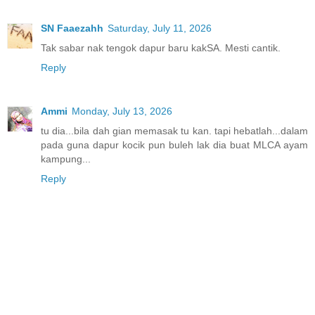
SN Faaezahh
Saturday, July 11, 2026
Tak sabar nak tengok dapur baru kakSA. Mesti cantik.
Reply
Ammi
Monday, July 13, 2026
tu dia...bila dah gian memasak tu kan. tapi hebatlah...dalam
pada guna dapur kocik pun buleh lak dia buat MLCA ayam
kampung...
Reply