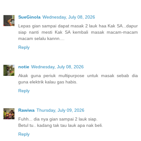
SueGinola
Wednesday, July 08, 2026
Lepas gian sampai dapat masak 2 lauk haa Kak SA...dapur
siap nanti mesti Kak SA kembali masak macam-macam
macam selalu kannn....
Reply
notie
Wednesday, July 08, 2026
Akak guna periuk multipurpose untuk masak sebab dia
guna elektrik kalau gas habis.
Reply
Rawiwa
Thursday, July 09, 2026
Fuhh... dia nya gian sampai 2 lauk siap.
Betul tu.. kadang tak tau lauk apa nak beli.
Reply