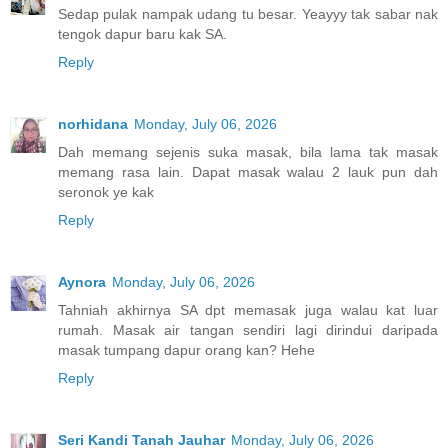
Sedap pulak nampak udang tu besar. Yeayyy tak sabar nak
tengok dapur baru kak SA.
Reply
norhidana
Monday, July 06, 2026
Dah memang sejenis suka masak, bila lama tak masak
memang rasa lain. Dapat masak walau 2 lauk pun dah
seronok ye kak
Reply
Aynora
Monday, July 06, 2026
Tahniah akhirnya SA dpt memasak juga walau kat luar
rumah. Masak air tangan sendiri lagi dirindui daripada
masak tumpang dapur orang kan? Hehe
Reply
Seri Kandi Tanah Jauhar
Monday, July 06, 2026