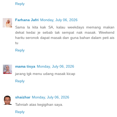
Reply
Farhana Jafri
Monday, July 06, 2026
Sama la kita kak SA, kalau weekdays memang makan
dekat kedai je sebab tak sempat nak masak. Weekend
haritu seronok dapat masak dan guna bahan dalam peti ais
tu
Reply
mama tisya
Monday, July 06, 2026
jarang tgk menu udang masak kicap
Reply
shaizhar
Monday, July 06, 2026
Tahniah atas kegigihan saya.
Reply