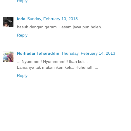
Reply
ieda
Sunday, February 10, 2013
basuh dengan garam + asam jawa pun boleh.
Reply
Norhadar Taharuddin
Thursday, February 14, 2013
.:: Nyummm!! Nyummmm!!! Ikan keli...
Lamanya tak makan ikan keli... Huhuhu!!! ::.
Reply