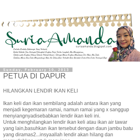
Sunday, February 10, 2013
PETUA DI DAPUR
HILANGKAN LENDIR IKAN KELI
Ikan keli dan ikan sembilang adalah antara ikan yang
menjadi kegemaran ramai, namun ramai yang x sanggup
menyiangnyadisebabkan lendir ikan keli ini.
Untuk menghilangkan lendir ikan keli atau ikan air tawar
yang lain,basuhkan ikan tersebut dengan daun jambu batu
yang diramas2...insyaallah lendir akan hilang dan