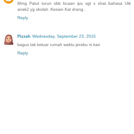
Mmg Patut turun sbb bcaan ipu sgt x shat..bahasa Utk
anak2 yg skolah..Kesian Kat drang..
Reply
Pizzah
Wednesday, September 23, 2015
bagus tak keluar rumah waktu jerebu ni kan
Reply