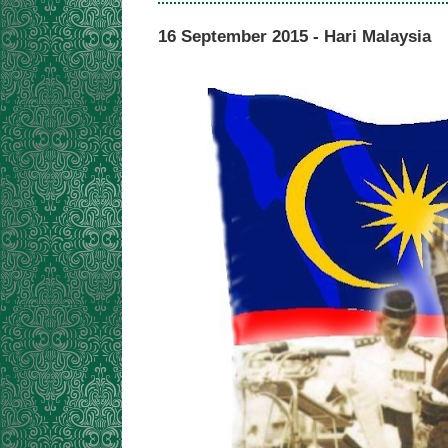
16 September 2015 - Hari Malaysia