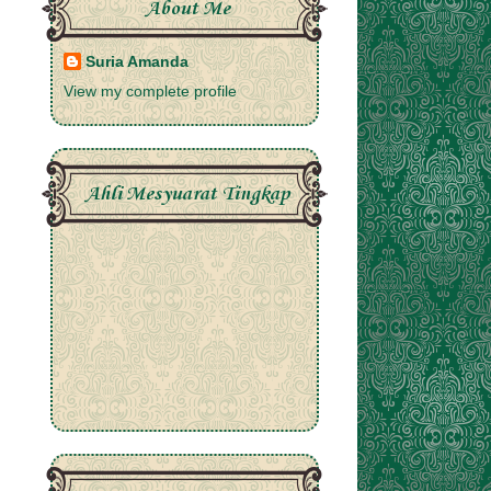
About Me
Suria Amanda
View my complete profile
Ahli Mesyuarat Tingkap