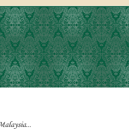
alaysia...