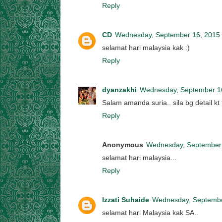
Reply
CD
Wednesday, September 16, 2015
selamat hari malaysia kak :)
Reply
dyanzakhi
Wednesday, September 1
Salam amanda suria.. sila bg detail kt
Reply
Anonymous
Wednesday, September
selamat hari malaysia...
Reply
Izzati Suhaide
Wednesday, Septembe
selamat hari Malaysia kak SA..