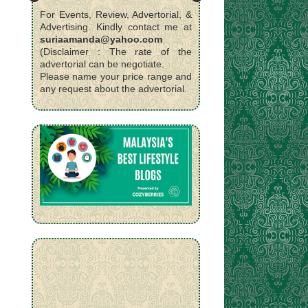
For Events, Review, Advertorial, &
Advertising. Kindly contact me at
suriaamanda@yahoo.com
(Disclaimer : The rate of the
advertorial can be negotiate.
Please name your price range and
any request about the advertorial.