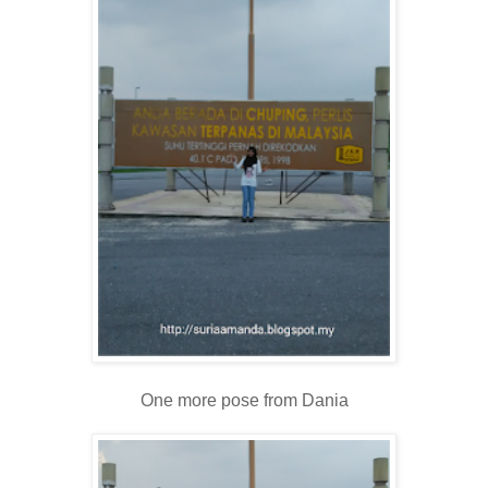
One more pose from Dania