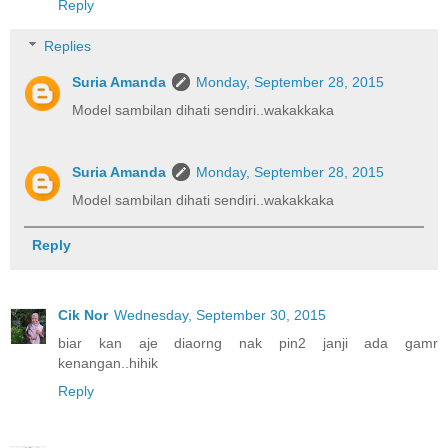
Reply
Replies
Suria Amanda
Monday, September 28, 2015
Model sambilan dihati sendiri..wakakkaka
Suria Amanda
Monday, September 28, 2015
Model sambilan dihati sendiri..wakakkaka
Reply
Cik Nor
Wednesday, September 30, 2015
biar kan aje diaorng nak pin2 janji ada gamr
kenangan..hihik
Reply