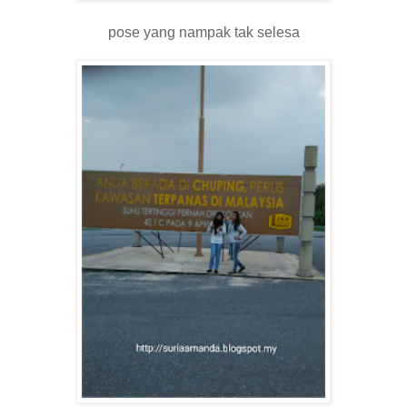
pose yang nampak tak selesa