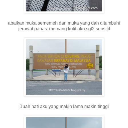
abaikan muka sememeh dan muka yang dah ditumbuhi
jerawat panas..memang kulit aku sgt2 sensitif
Buah hati aku yang makin lama makin tinggi