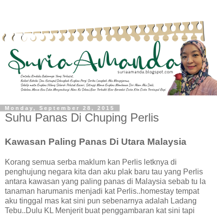
Monday, September 28, 2015
Suhu Panas Di Chuping Perlis
Kawasan Paling Panas Di Utara Malaysia
Korang semua serba maklum kan Perlis letknya di
penghujung negara kita dan aku plak baru tau yang Perlis
antara kawasan yang paling panas di Malaysia sebab tu la
tanaman harumanis menjadi kat Perlis..homestay tempat
aku tinggal mas kat sini pun sebenarnya adalah Ladang
Tebu..Dulu KL Menjerit buat penggambaran kat sini tapi