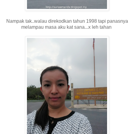
Nampak tak..walau direkodkan tahun 1998 tapi panasnya
melampau masa aku kat sana...x leh tahan