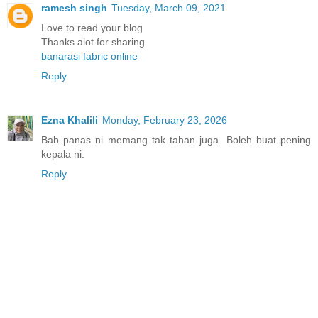
ramesh singh
Tuesday, March 09, 2021
Love to read your blog
Thanks alot for sharing
banarasi fabric online
Reply
Ezna Khalili
Monday, February 23, 2026
Bab panas ni memang tak tahan juga. Boleh buat pening
kepala ni.
Reply