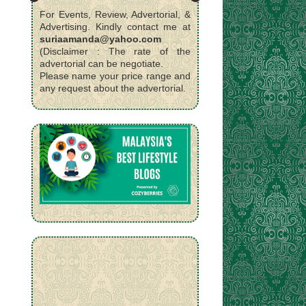
For Events, Review, Advertorial, &
Advertising. Kindly contact me at
suriaamanda@yahoo.com
(Disclaimer : The rate of the
advertorial can be negotiate.
Please name your price range and
any request about the advertorial.