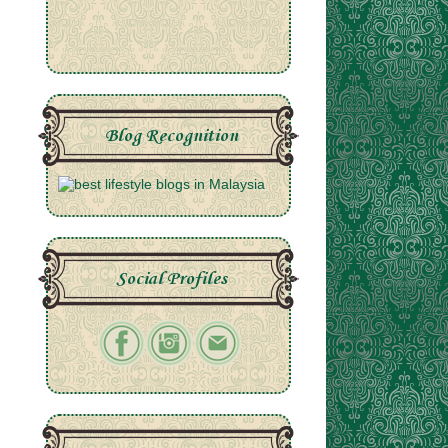
Blog Recognition
Social Profiles