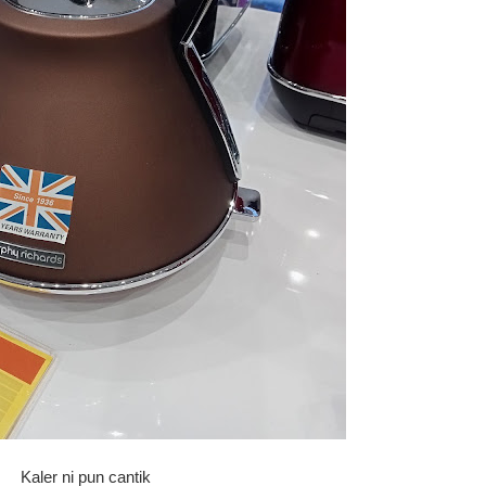
Kaler ni pun cantik