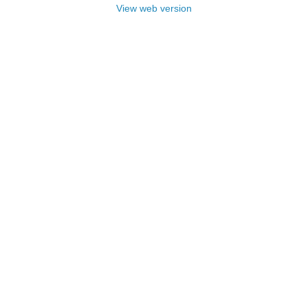
View web version