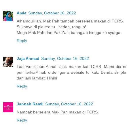
Amie
Sunday, October 16, 2022
Alhamdulillah. Mak Pah tambah berselera makan di TCRS.
Sukanya di pie tee tu...sedap, rangup!
Moga Mak Pah dan Pak Zain bahagian hingga ke syurga.
Reply
Jaja Ahmad
Sunday, October 16, 2022
Last week pun Ahnaff ajak makan kat TCRS. Mami dia ni
pun terkial² nak order guna website tu kak. Benda simple
dah jadi lambat. Hihihi
Reply
Jannah Ramli
Sunday, October 16, 2022
Nampak berselera Mak Pah makan di TCRS.
Reply