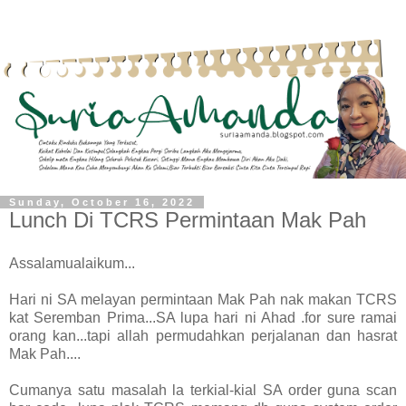
Sunday, October 16, 2022
Lunch Di TCRS Permintaan Mak Pah
Assalamualaikum...
Hari ni SA melayan permintaan Mak Pah nak makan TCRS
kat Seremban Prima...SA lupa hari ni Ahad .for sure ramai
orang kan...tapi allah permudahkan perjalanan dan hasrat
Mak Pah....
Cumanya satu masalah la terkial-kial SA order guna scan