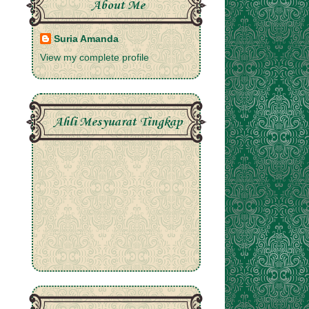
About Me
Suria Amanda
View my complete profile
Ahli Mesyuarat Tingkap