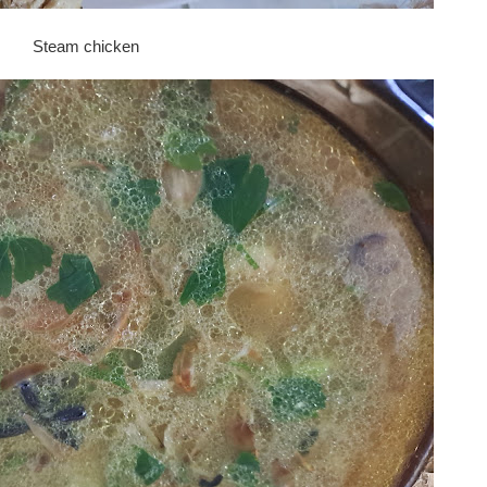
Steam chicken