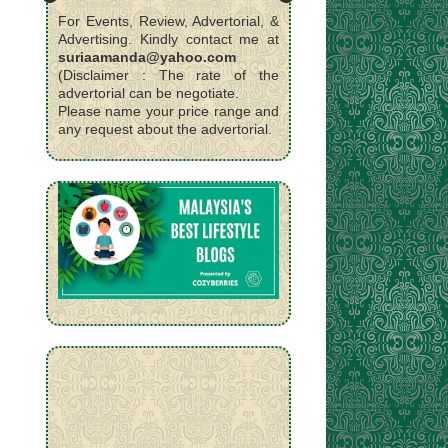
For Events, Review, Advertorial, &
Advertising. Kindly contact me at
suriaamanda@yahoo.com
(Disclaimer : The rate of the
advertorial can be negotiate.
Please name your price range and
any request about the advertorial.