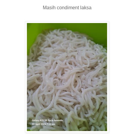
Masih condiment laksa