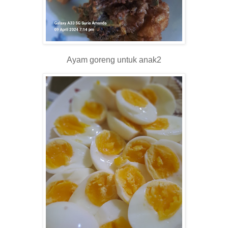
Ayam goreng untuk anak2