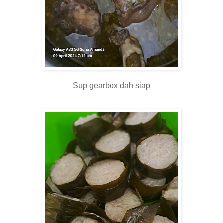
Sup gearbox dah siap