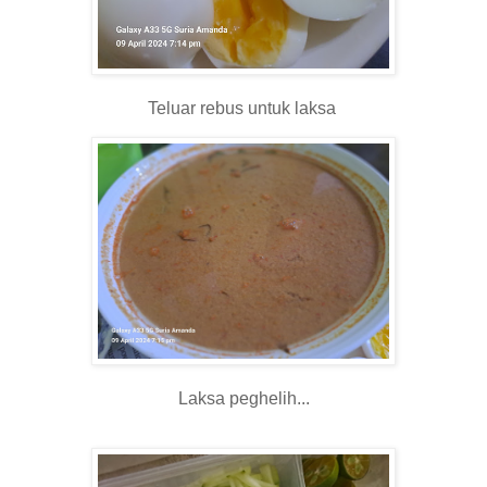
Teluar rebus untuk laksa
Laksa peghelih...