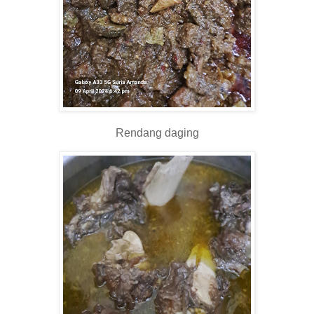
Rendang daging