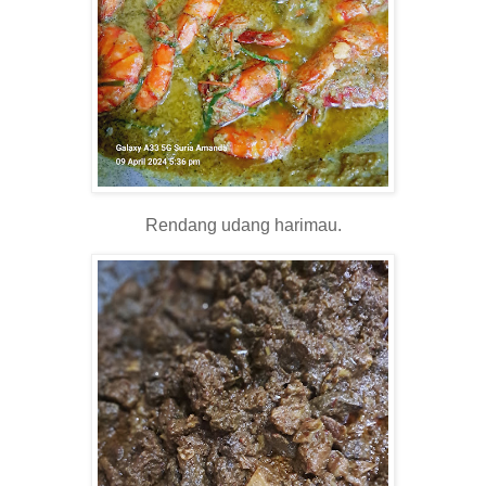
Rendang udang harimau.