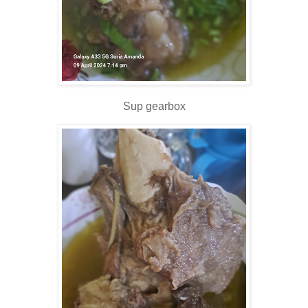
Sup gearbox