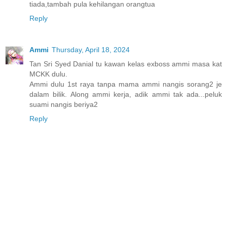
tiada,tambah pula kehilangan orangtua
Reply
Ammi
Thursday, April 18, 2024
Tan Sri Syed Danial tu kawan kelas exboss ammi masa kat
MCKK dulu.
Ammi dulu 1st raya tanpa mama ammi nangis sorang2 je
dalam bilik. Along ammi kerja, adik ammi tak ada...peluk
suami nangis beriya2
Reply