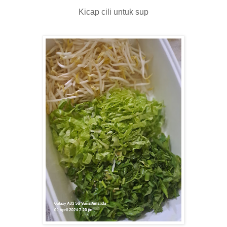
Kicap cili untuk sup