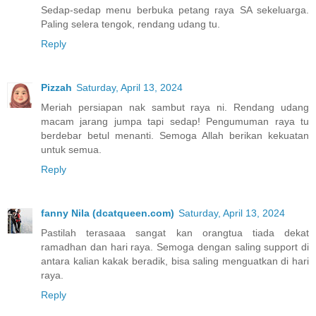
Sedap-sedap menu berbuka petang raya SA sekeluarga.
Paling selera tengok, rendang udang tu.
Reply
Pizzah
Saturday, April 13, 2024
Meriah persiapan nak sambut raya ni. Rendang udang
macam jarang jumpa tapi sedap! Pengumuman raya tu
berdebar betul menanti. Semoga Allah berikan kekuatan
untuk semua.
Reply
fanny Nila (dcatqueen.com)
Saturday, April 13, 2024
Pastilah terasaaa sangat kan orangtua tiada dekat
ramadhan dan hari raya. Semoga dengan saling support di
antara kalian kakak beradik, bisa saling menguatkan di hari
raya.
Reply