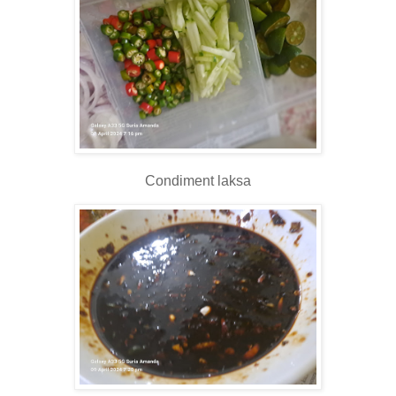
Condiment laksa