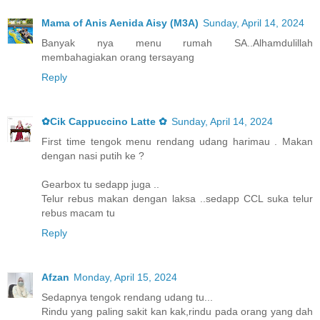
Mama of Anis Aenida Aisy (M3A)
Sunday, April 14, 2024
Banyak nya menu rumah SA..Alhamdulillah
membahagiakan orang tersayang
Reply
✿Cik Cappuccino Latte ✿
Sunday, April 14, 2024
First time tengok menu rendang udang harimau . Makan
dengan nasi putih ke ?
Gearbox tu sedapp juga ..
Telur rebus makan dengan laksa ..sedapp CCL suka telur
rebus macam tu
Reply
Afzan
Monday, April 15, 2024
Sedapnya tengok rendang udang tu...
Rindu yang paling sakit kan kak,rindu pada orang yang dah