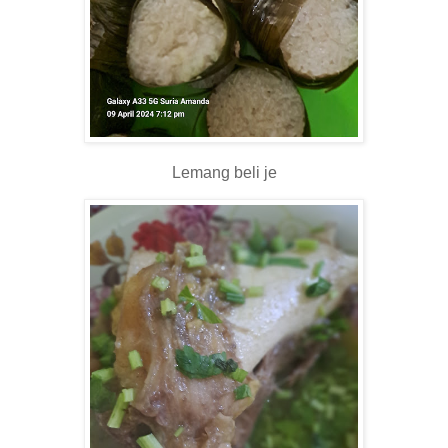
Lemang beli je