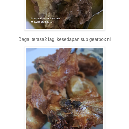
Bagai terasa2 lagi kesedapan sup gearbox ni