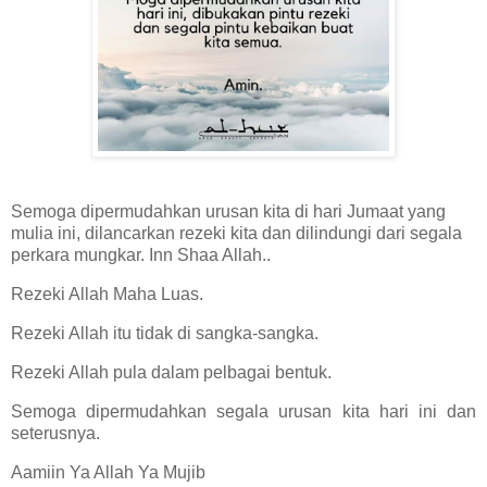
Semoga dipermudahkan urusan kita di hari Jumaat yang
mulia ini, dilancarkan rezeki kita dan dilindungi dari segala
perkara mungkar. Inn Shaa Allah..
Rezeki Allah Maha Luas.
Rezeki Allah itu tidak di sangka-sangka.
Rezeki Allah pula dalam pelbagai bentuk.
Semoga dipermudahkan segala urusan kita hari ini dan
seterusnya.
Aamiin Ya Allah Ya Mujib