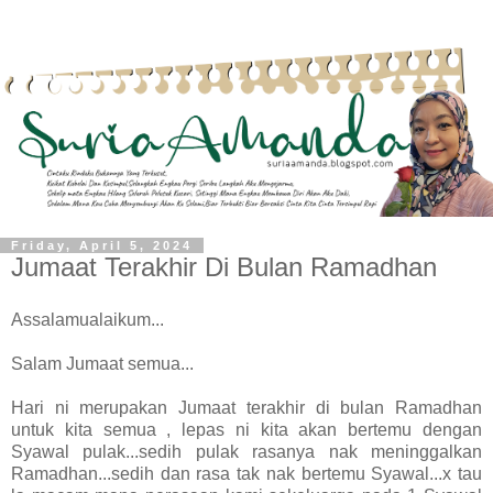
Friday, April 5, 2024
Jumaat Terakhir Di Bulan Ramadhan
Assalamualaikum...
Salam Jumaat semua...
Hari ni merupakan Jumaat terakhir di bulan Ramadhan
untuk kita semua , lepas ni kita akan bertemu dengan
Syawal pulak...sedih pulak rasanya nak meninggalkan
Ramadhan...sedih dan rasa tak nak bertemu Syawal...x tau