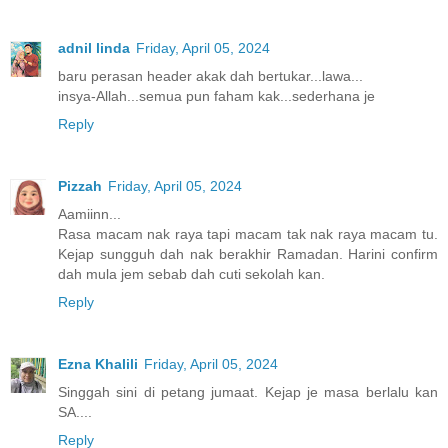
adnil linda
Friday, April 05, 2024
baru perasan header akak dah bertukar...lawa...
insya-Allah...semua pun faham kak...sederhana je
Reply
Pizzah
Friday, April 05, 2024
Aamiinn...
Rasa macam nak raya tapi macam tak nak raya macam tu.
Kejap sungguh dah nak berakhir Ramadan. Harini confirm
dah mula jem sebab dah cuti sekolah kan.
Reply
Ezna Khalili
Friday, April 05, 2024
Singgah sini di petang jumaat. Kejap je masa berlalu kan
SA....
Reply