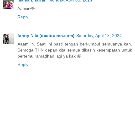
Aamiin🤲
Reply
fanny Nila (dcatqueen.com)
Saturday, April 13, 2024
Aaamiiin. Saat ini pasti tengah berkumpul semuanya kan.
Semoga THN depan kita semua dikasih kesempatan untuk
bertemu ramadhan lagi ya kak 🤗
Reply