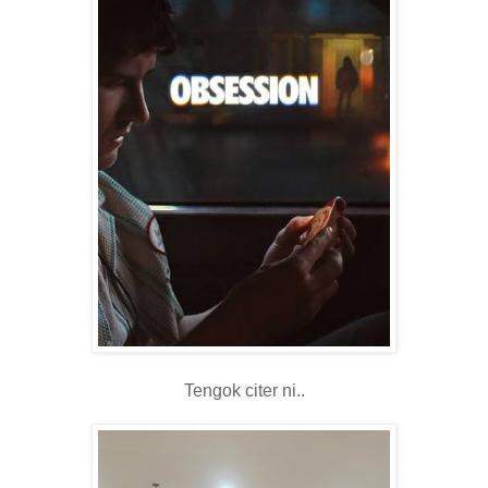
Tengok citer ni..