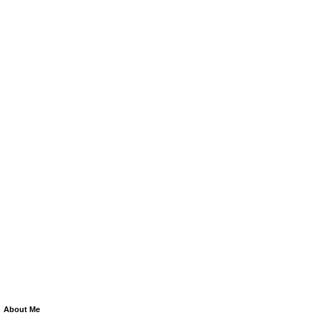
About Me