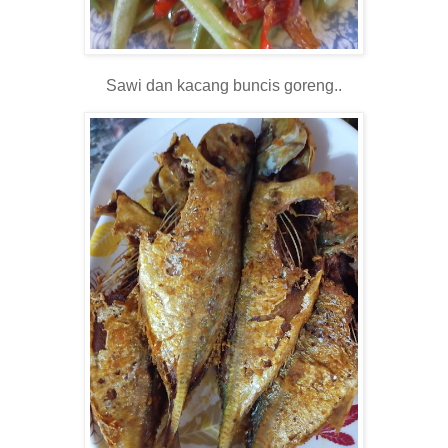
Sawi dan kacang buncis goreng..