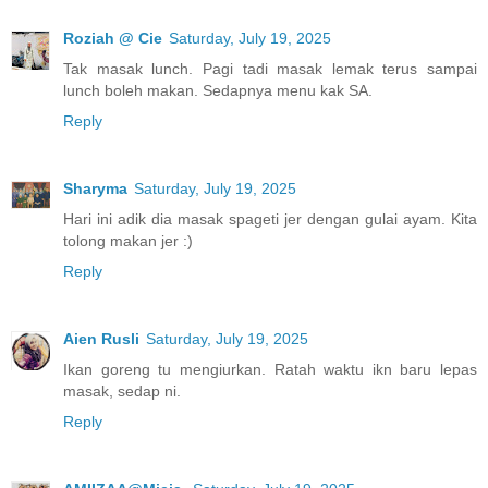
Roziah @ Cie
Saturday, July 19, 2025
Tak masak lunch. Pagi tadi masak lemak terus sampai
lunch boleh makan. Sedapnya menu kak SA.
Reply
Sharyma
Saturday, July 19, 2025
Hari ini adik dia masak spageti jer dengan gulai ayam. Kita
tolong makan jer :)
Reply
Aien Rusli
Saturday, July 19, 2025
Ikan goreng tu mengiurkan. Ratah waktu ikn baru lepas
masak, sedap ni.
Reply