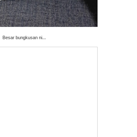
Besar bungkusan ni...