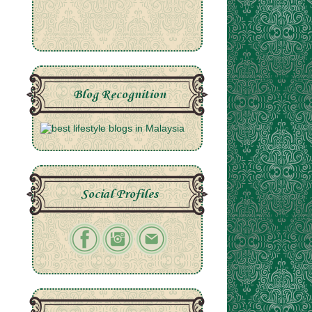
Blog Recognition
Social Profiles