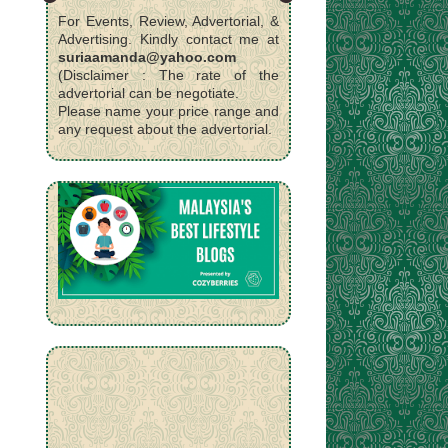
For Events, Review, Advertorial, &
Advertising. Kindly contact me at
suriaamanda@yahoo.com
(Disclaimer : The rate of the
advertorial can be negotiate.
Please name your price range and
any request about the advertorial.