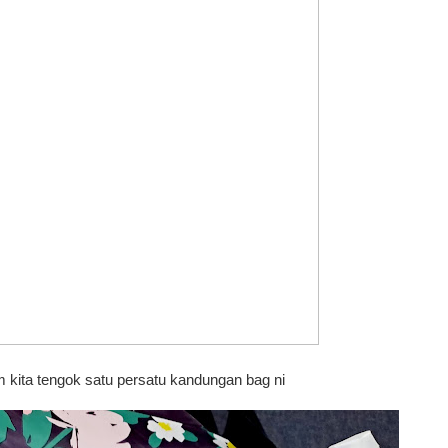
 kita tengok satu persatu kandungan bag ni