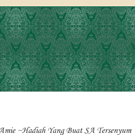
 Amie ~Hadiah Yang Buat SA Tersenyum