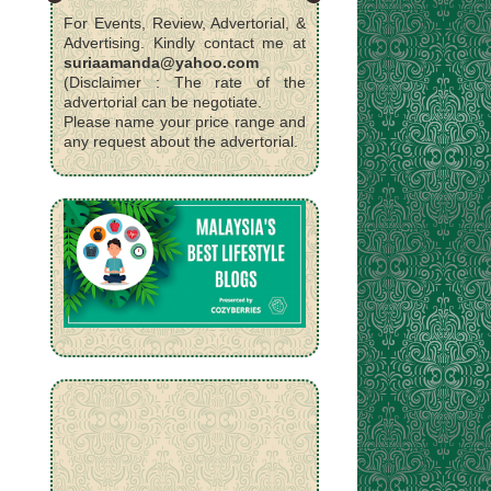
For Events, Review, Advertorial, &
Advertising. Kindly contact me at
suriaamanda@yahoo.com
(Disclaimer : The rate of the
advertorial can be negotiate.
Please name your price range and
any request about the advertorial.