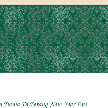
n Dania Di Petang New Year Eve