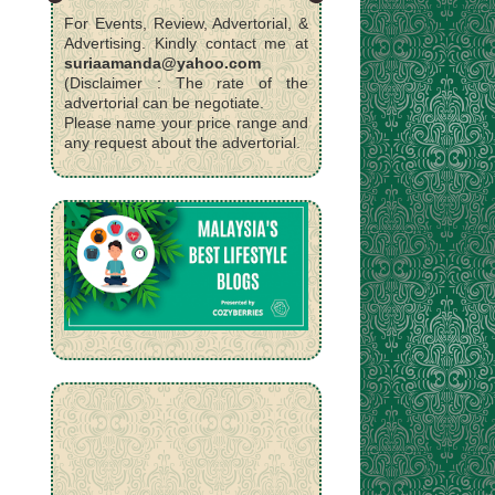
For Events, Review, Advertorial, &
Advertising. Kindly contact me at
suriaamanda@yahoo.com
(Disclaimer : The rate of the
advertorial can be negotiate.
Please name your price range and
any request about the advertorial.