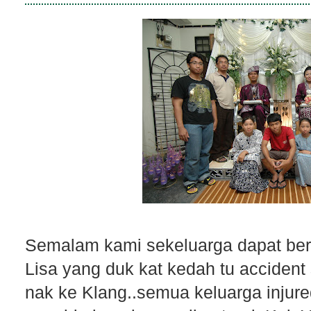
Semalam kami sekeluarga dapat ber
Lisa yang duk kat kedah tu accident
nak ke Klang..semua keluarga injured