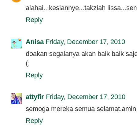
alahai...kesiannye...takziah lissa...
Reply
Anisa
Friday, December 17, 2010
doakan segalanya akan baik baik saj
(:
Reply
attyfir
Friday, December 17, 2010
semoga mereka semua selamat.amin
Reply