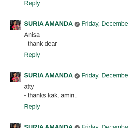
Reply
SURIA AMANDA
Friday, Decembe
Anisa
- thank dear
Reply
SURIA AMANDA
Friday, Decembe
atty
- thanks kak..amin..
Reply
SURIA AMANDA
Friday, Decembe