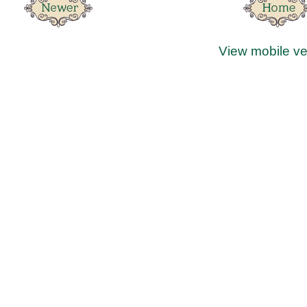
View mobile ve