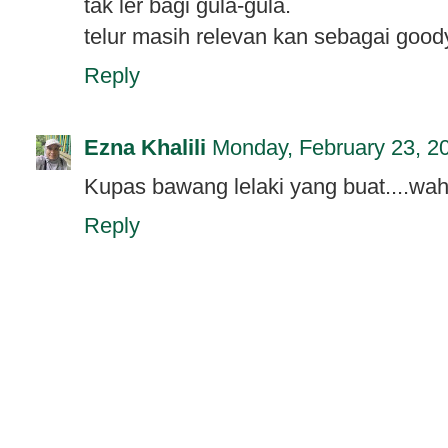
tak ler bagi gula-gula.
telur masih relevan kan sebagai good
Reply
Ezna Khalili
Monday, February 23, 2
Kupas bawang lelaki yang buat....wah
Reply