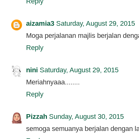
Reply
aizamia3
Saturday, August 29, 2015
Moga perjalanan majlis berjalan den
Reply
nini
Saturday, August 29, 2015
Meriahnyaaa........
Reply
Pizzah
Sunday, August 30, 2015
semoga semuanya berjalan dengan l