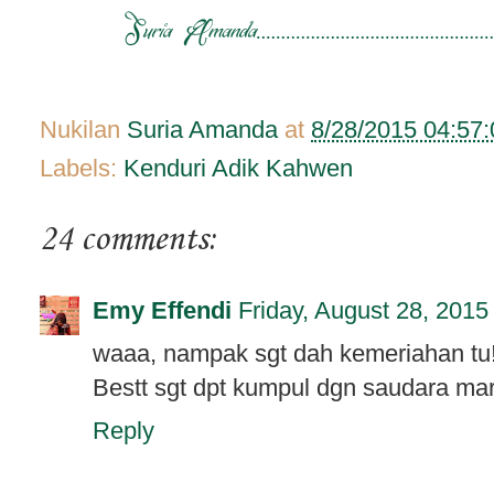
Nukilan
Suria Amanda
at
8/28/2015 04:57
Labels:
Kenduri Adik Kahwen
24 comments:
Emy Effendi
Friday, August 28, 2015
waaa, nampak sgt dah kemeriahan tu!
Bestt sgt dpt kumpul dgn saudara mar
Reply