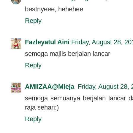
bestnyeee, hehehee
Reply
Fazleyatul Aini
Friday, August 28, 20
semoga majlis berjalan lancar
Reply
AMIIZAA@Mieja
Friday, August 28,
semoga semuanya berjalan lancar da
raja sehari:)
Reply