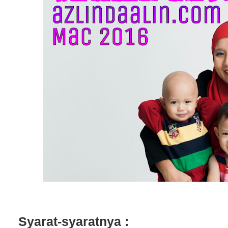
Syarat-syaratnya :