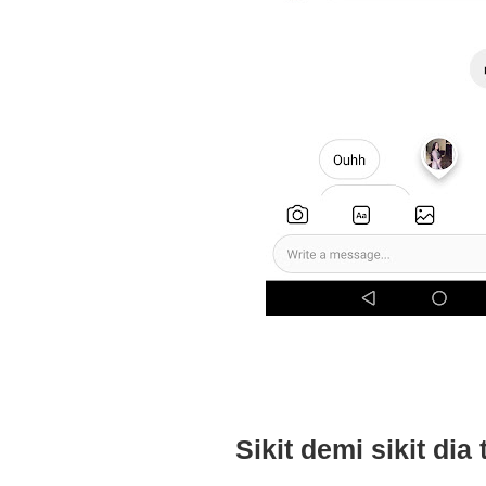
Sikit demi sikit dia t