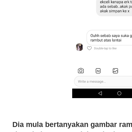
Dia mula bertanyakan gambar ram