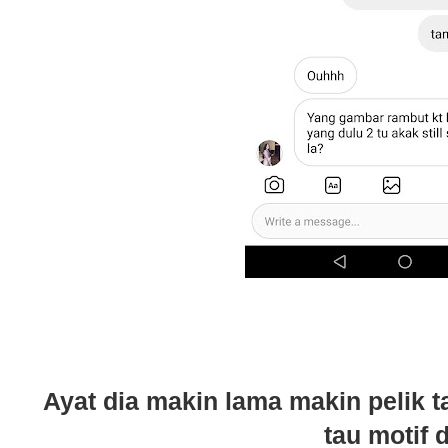
Ayat dia makin lama makin pelik t
tau motif d