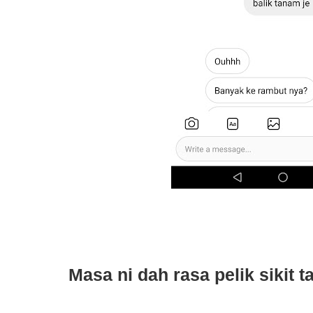
Masa ni dah rasa pelik sikit tap