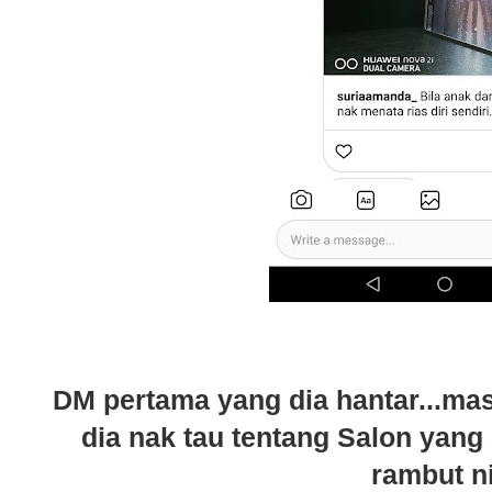
DM pertama yang dia hantar...mas
dia nak tau tentang Salon yan
rambut ni