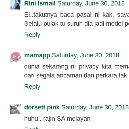
Rini Ismail
Saturday, June 30, 2018
Ei..takutnya baca pasal ni kak, s
Selalu pulak tu suruh dia jadi model 
Reply
mamapp
Saturday, June 30, 2018
dunia sekarang ni privacy kita mem
dari segala ancaman dan perkara tak 
Reply
dorsett pink
Saturday, June 30, 2018
huhu.. rajin SA melayan