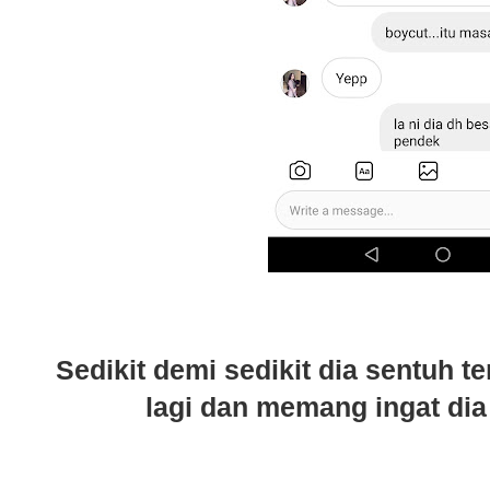
Sedikit demi sedikit dia sentuh t
lagi dan memang ingat dia 