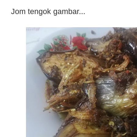
Jom tengok gambar...