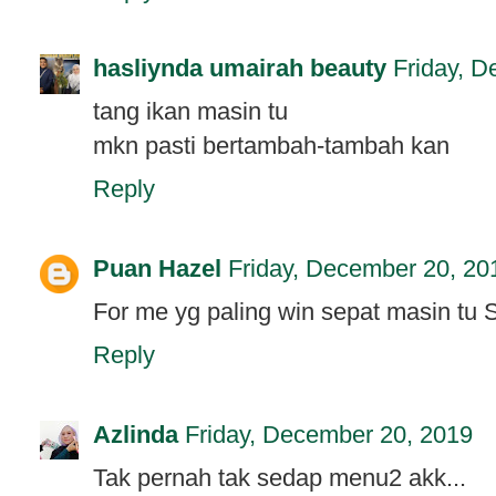
hasliynda umairah beauty
Friday, 
tang ikan masin tu
mkn pasti bertambah-tambah kan
Reply
Puan Hazel
Friday, December 20, 20
For me yg paling win sepat masin tu
Reply
Azlinda
Friday, December 20, 2019
Tak pernah tak sedap menu2 akk...