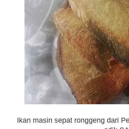
Ikan masin sepat ronggeng dari P