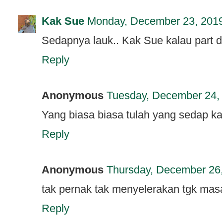
Kak Sue
Monday, December 23, 201
Sedapnya lauk.. Kak Sue kalau part d
Reply
Anonymous
Tuesday, December 24,
Yang biasa biasa tulah yang sedap k
Reply
Anonymous
Thursday, December 26
tak pernak tak menyelerakan tgk mas
Reply