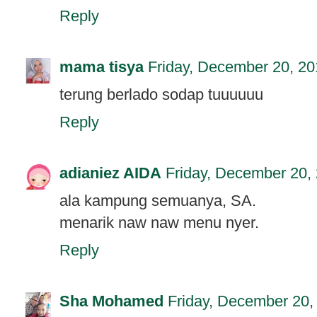
Reply
mama tisya
Friday, December 20, 2
terung berlado sodap tuuuuuu
Reply
adianiez AIDA
Friday, December 20,
ala kampung semuanya, SA.
menarik naw naw menu nyer.
Reply
Sha Mohamed
Friday, December 20,