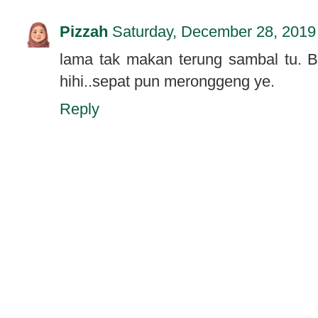
Pizzah
Saturday, December 28, 2019
lama tak makan terung sambal tu. B
hihi..sepat pun meronggeng ye.
Reply