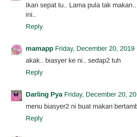
Ikan sepat tu.. Lama pula tak makan.
ini..
Reply
mamapp
Friday, December 20, 2019
akak.. biasyer ke ni.. sedap2 tuh
Reply
Darling Pya
Friday, December 20, 2
menu biasyer2 ni buat makan bertamb
Reply