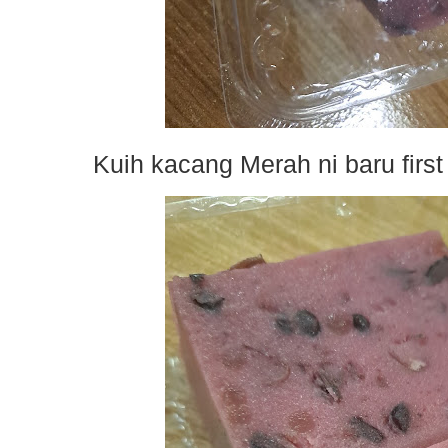
Kuih kacang Merah ni baru first