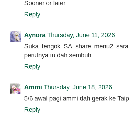
Sooner or later.
Reply
Aynora
Thursday, June 11, 2026
Suka tengok SA share menu2 sarap
perutnya tu dah sembuh
Reply
Ammi
Thursday, June 18, 2026
5/6 awal pagi ammi dah gerak ke Taip
Reply