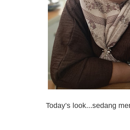
Today's look...sedang men