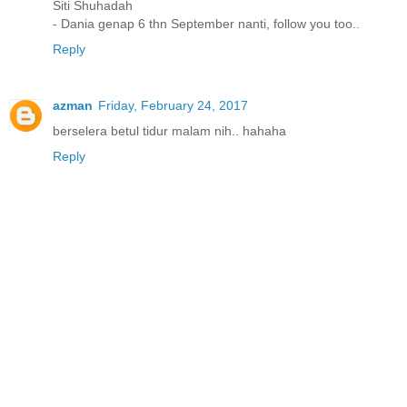
Siti Shuhadah
- Dania genap 6 thn September nanti, follow you too..
Reply
azman
Friday, February 24, 2017
berselera betul tidur malam nih.. hahaha
Reply