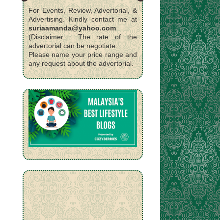
For Events, Review, Advertorial, &
Advertising. Kindly contact me at
suriaamanda@yahoo.com
(Disclaimer : The rate of the
advertorial can be negotiate.
Please name your price range and
any request about the advertorial.