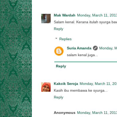
Mak Wardah
Monday, March 11, 201
Salam kenal. Kerana itulah syurga baw
Reply
Replies
Suria Amanda
Monday, M
salam kenal juga...
Reply
Kakcik Seroja
Monday, March 11, 20
Kasih ibu membawa ke syurga...
Reply
Anonymous
Monday, March 11, 201