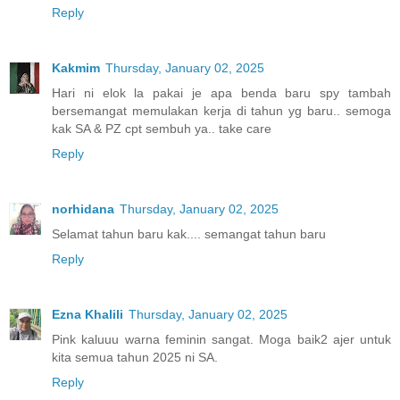
Reply
Kakmim
Thursday, January 02, 2025
Hari ni elok la pakai je apa benda baru spy tambah
bersemangat memulakan kerja di tahun yg baru.. semoga
kak SA & PZ cpt sembuh ya.. take care
Reply
norhidana
Thursday, January 02, 2025
Selamat tahun baru kak.... semangat tahun baru
Reply
Ezna Khalili
Thursday, January 02, 2025
Pink kaluuu warna feminin sangat. Moga baik2 ajer untuk
kita semua tahun 2025 ni SA.
Reply