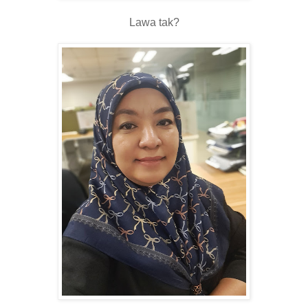
Lawa tak?