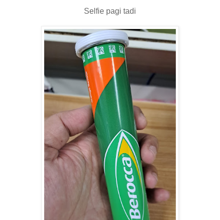
Selfie pagi tadi