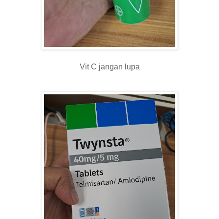
Vit C jangan lupa