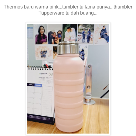
Thermos baru warna pink...tumbler tu lama punya...thumbler
Tupperware tu dah buang...