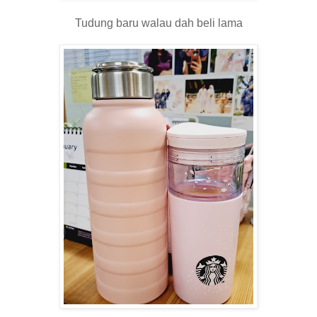
Tudung baru walau dah beli lama