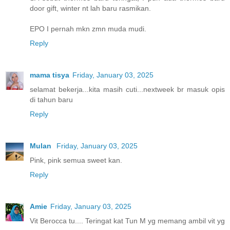
door gift, winter nt lah baru rasmikan.
EPO I pernah mkn zmn muda mudi.
Reply
mama tisya
Friday, January 03, 2025
selamat bekerja...kita masih cuti...nextweek br masuk opis
di tahun baru
Reply
Mulan
Friday, January 03, 2025
Pink, pink semua sweet kan.
Reply
Amie
Friday, January 03, 2025
Vit Berocca tu.... Teringat kat Tun M yg memang ambil vit yg