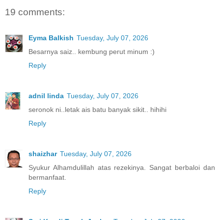
19 comments:
Eyma Balkish
Tuesday, July 07, 2026
Besarnya saiz.. kembung perut minum :)
Reply
adnil linda
Tuesday, July 07, 2026
seronok ni..letak ais batu banyak sikit.. hihihi
Reply
shaizhar
Tuesday, July 07, 2026
Syukur Alhamdulillah atas rezekinya. Sangat berbaloi dan
bermanfaat.
Reply