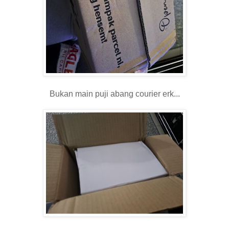
Bukan main puji abang courier erk...