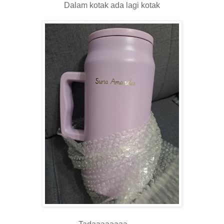
Dalam kotak ada lagi kotak